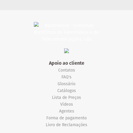
Apoio ao cliente
Contatos
FAQ's
Glossário
Catálogos
Lista de Preços
Vídeos
Agentes
Forma de pagamento
Livro de Reclamações