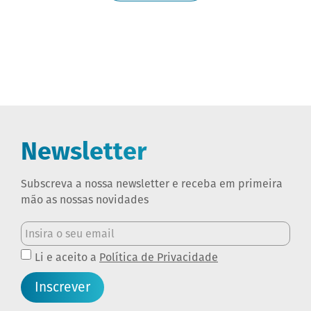
Newsletter
Subscreva a nossa newsletter e receba em primeira
mão as nossas novidades
Li e aceito a
Política de Privacidade
Inscrever