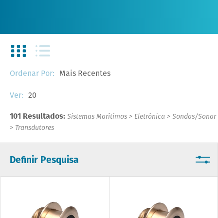
Mais Recentes
Ordenar Por:
20
Ver:
101 Resultados:
Sistemas Marítimos
>
Eletrónica
>
Sondas/Sonar
>
Transdutores
Definir Pesquisa