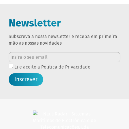
Newsletter
Subscreva a nossa newsletter e receba em primeira
mão as nossas novidades
Li e aceito a
Política de Privacidade
Inscrever