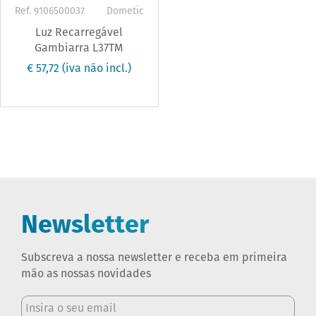
Ref. 9106500037
Dometic
Luz Recarregável
Gambiarra L37TM
€ 57,72
(iva não incl.)
Newsletter
Subscreva a nossa newsletter e receba em primeira
mão as nossas novidades