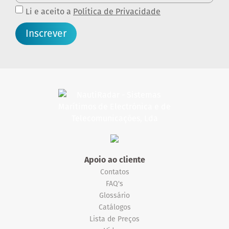
Li e aceito a
Política de Privacidade
Inscrever
Apoio ao cliente
Contatos
FAQ's
Glossário
Catálogos
Lista de Preços