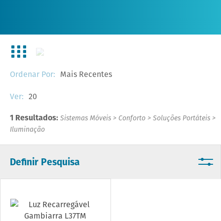
Mais Recentes
Ordenar Por:
20
Ver:
1 Resultados:
Sistemas Móveis
>
Conforto
>
Soluções Portáteis
>
Iluminação
Definir Pesquisa