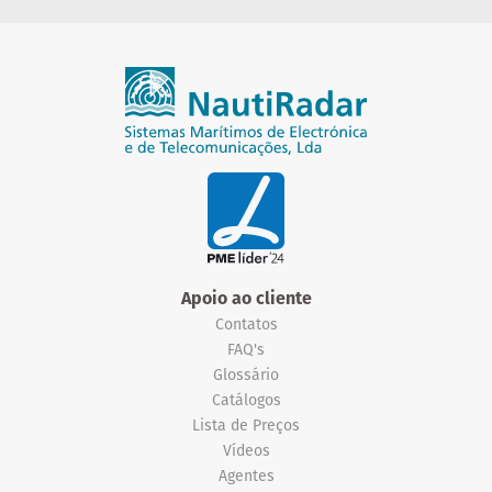
Apoio ao cliente
Contatos
FAQ's
Glossário
Catálogos
Lista de Preços
Vídeos
Agentes