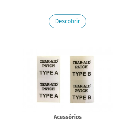
Descobrir
Acessórios