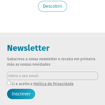
Descobrir
Newsletter
Subscreva a nossa newsletter e receba em primeira
mão as nossas novidades
Li e aceito a
Política de Privacidade
Inscrever