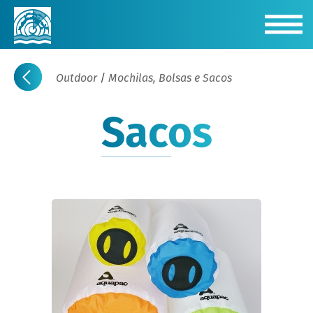
Outdoor
/
Mochilas, Bolsas e Sacos
Sacos