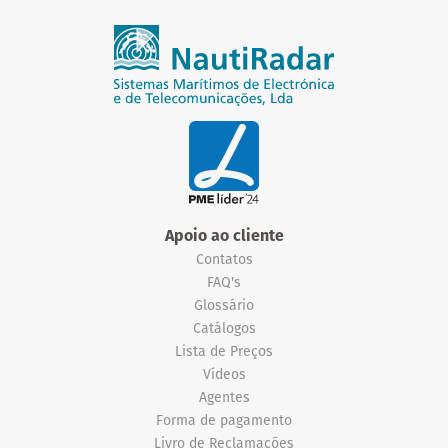
Apoio ao cliente
Contatos
FAQ's
Glossário
Catálogos
Lista de Preços
Vídeos
Agentes
Forma de pagamento
Livro de Reclamações