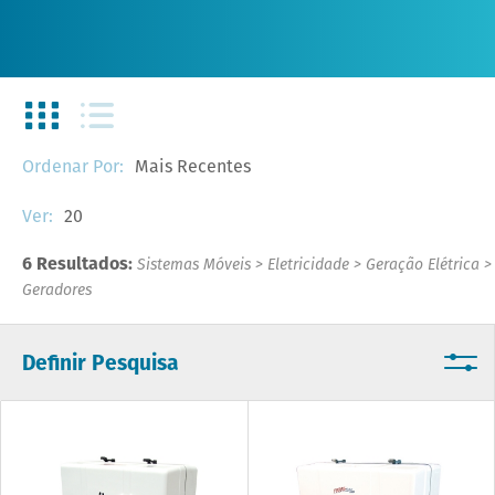
Mais Recentes
Ordenar Por:
20
Ver:
6 Resultados:
Sistemas Móveis
>
Eletricidade
>
Geração Elétrica
>
Geradores
Definir Pesquisa