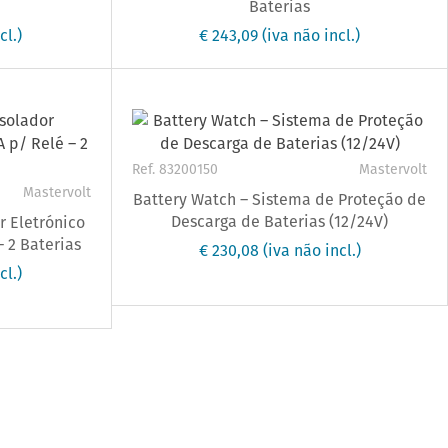
Baterias
cl.)
€ 243,09
(iva não incl.)
Ref. 83200150
Mastervolt
Mastervolt
Battery Watch – Sistema de Proteção de
Descarga de Baterias (12/24V)
r Eletrónico
– 2 Baterias
€ 230,08
(iva não incl.)
cl.)