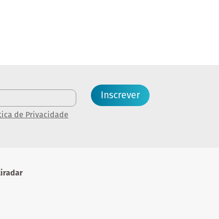
Inscrever
tica de Privacidade
iradar