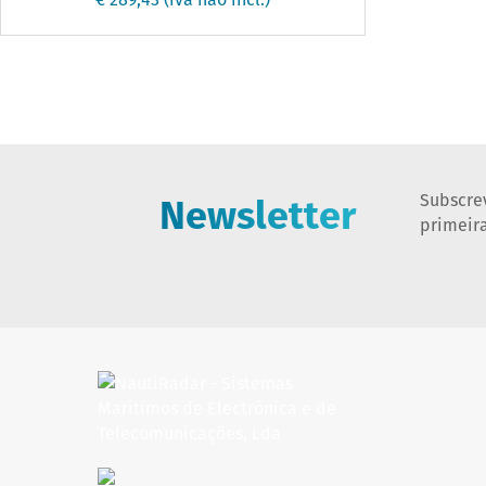
Newsletter
Subscre
primeir