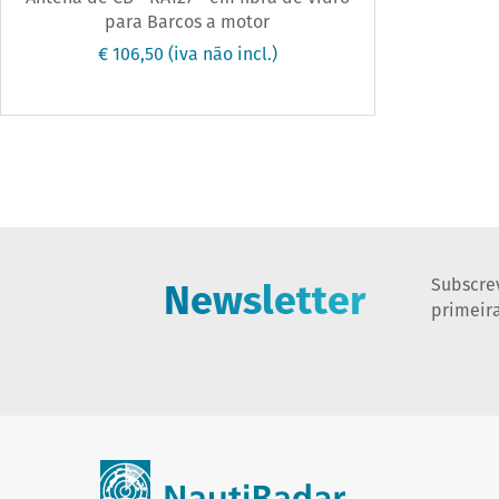
para Barcos a motor
€ 106,50
(iva não incl.)
Newsletter
Subscre
primeir