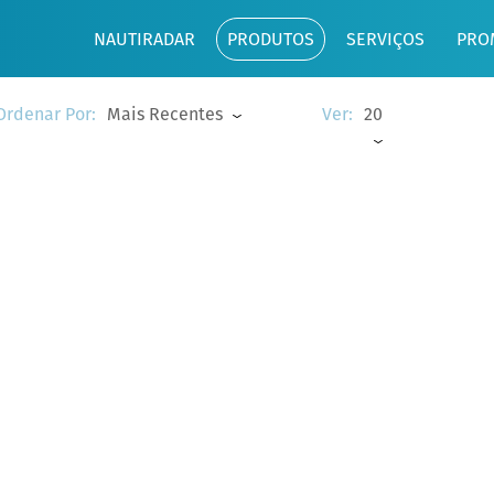
NAUTIRADAR
PRODUTOS
SERVIÇOS
PRO
Mais Recentes
20
Ordenar Por:
Ver: