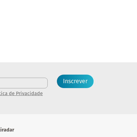
Inscrever
tica de Privacidade
iradar