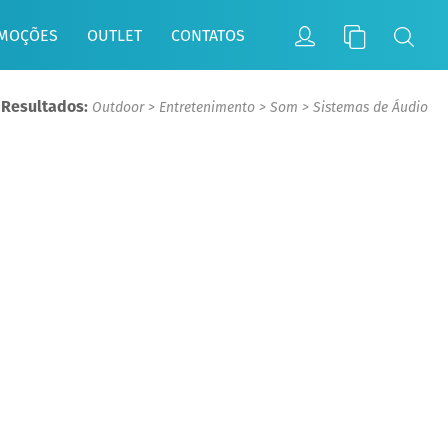
MOÇÕES
OUTLET
CONTATOS
 Resultados:
Outdoor
>
Entretenimento
>
Som
>
Sistemas de Áudio