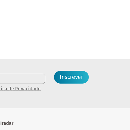
Inscrever
tica de Privacidade
iradar