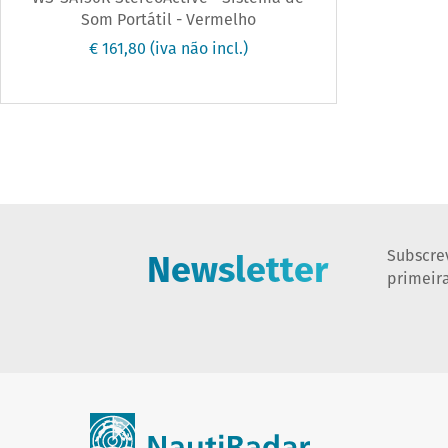
Som Portátil - Vermelho
€ 161,80
(iva não incl.)
Newsletter
Subscre
primeir