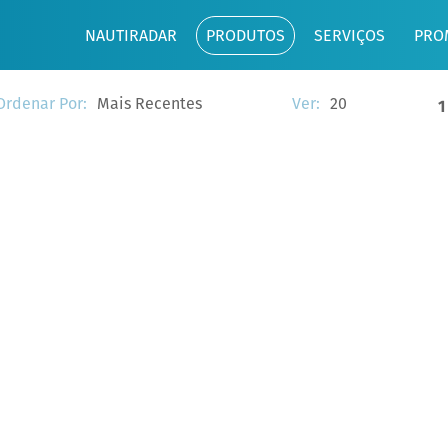
NAUTIRADAR
PRODUTOS
SERVIÇOS
PRO
Mais Recentes
20
Ordenar Por:
Ver:
1