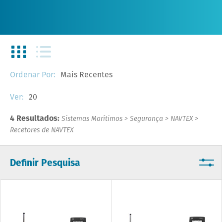
Mais Recentes
Ordenar Por:
20
Ver:
4 Resultados:
Sistemas Marítimos
>
Segurança
>
NAVTEX
>
Recetores de NAVTEX
Definir Pesquisa