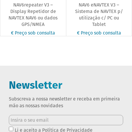
NAV6repeater V3 –
NAV6 eNAVTEX V3 –
Display Repetidor de
Sistema de NAVTEX p/
NAVTEX NAV6 ou dados
utilização c/ PC ou
GPS/NMEA
Tablet
€ Preço sob consulta
€ Preço sob consulta
Newsletter
Subscreva a nossa newsletter e receba em primeira
mão as nossas novidades
Li e aceito a
Política de Privacidade