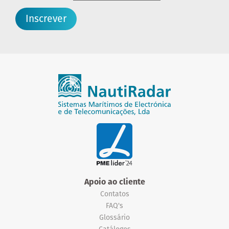
Inscrever
Apoio ao cliente
Contatos
FAQ's
Glossário
Catálogos