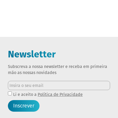
Newsletter
Subscreva a nossa newsletter e receba em primeira
mão as nossas novidades
Li e aceito a
Política de Privacidade
Inscrever