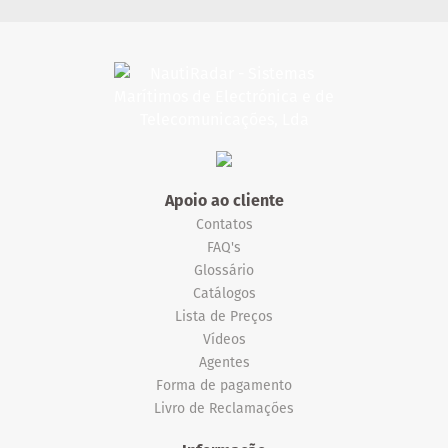
Apoio ao cliente
Contatos
FAQ's
Glossário
Catálogos
Lista de Preços
Vídeos
Agentes
Forma de pagamento
Livro de Reclamações