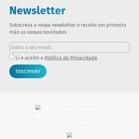
Newsletter
Subscreva a nossa newsletter e receba em primeira
mão as nossas novidades
Li e aceito a
Política de Privacidade
Inscrever