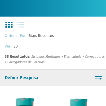
Mais Recentes
Ordenar Por:
20
Ver:
38 Resultados:
Sistemas Marítimos
>
Eletricidade
>
Carregadores
>
Carregadores de Baterias
Definir Pesquisa