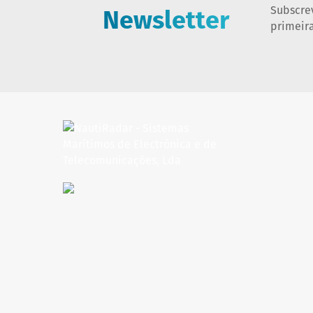
Newsletter
Subscre
primeir