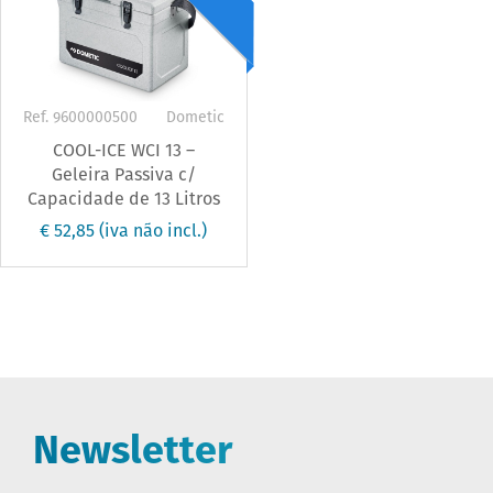
Ref. 9600000500
Dometic
COOL-ICE WCI 13 –
Geleira Passiva c/
Capacidade de 13 Litros
€ 52,85
(iva não incl.)
Newsletter