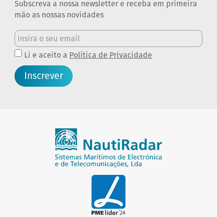
Subscreva a nossa newsletter e receba em primeira
mão as nossas novidades
Li e aceito a
Política de Privacidade
Inscrever