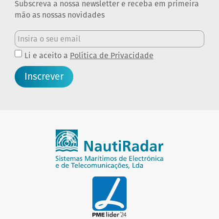
Subscreva a nossa newsletter e receba em primeira
mão as nossas novidades
Li e aceito a
Política de Privacidade
Inscrever