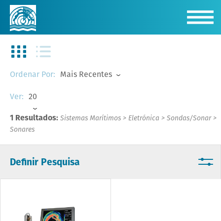
Mais Recentes
Ordenar Por:
20
Ver:
1 Resultados:
Sistemas Marítimos
>
Eletrónica
>
Sondas/Sonar
>
Sonares
Definir Pesquisa