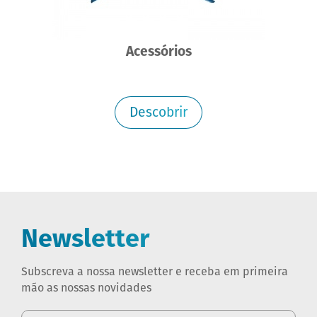
Acessórios
Descobrir
Newsletter
Subscreva a nossa newsletter e receba em primeira
mão as nossas novidades