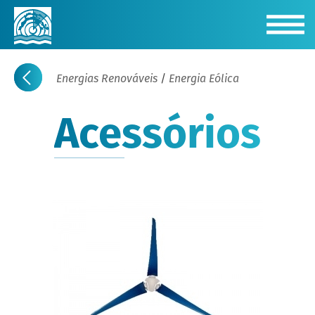
Energias Renováveis
/
Energia Eólica
Acessórios