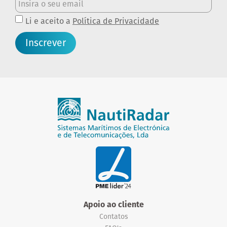
Li e aceito a
Política de Privacidade
Inscrever
Apoio ao cliente
Contatos