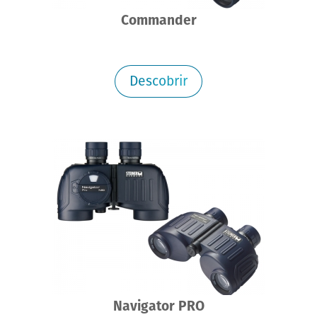
Commander
Descobrir
Navigator PRO