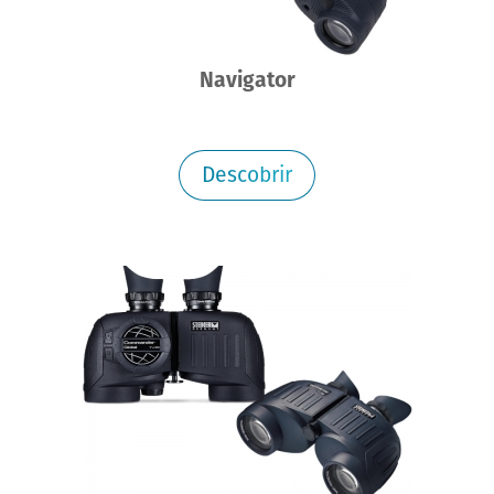
Navigator
Descobrir