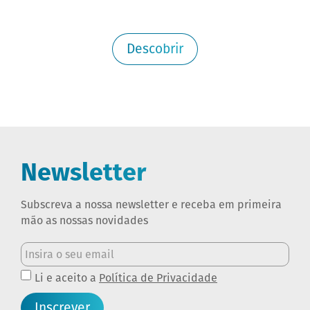
Descobrir
Newsletter
Subscreva a nossa newsletter e receba em primeira
mão as nossas novidades
Li e aceito a
Política de Privacidade
Inscrever