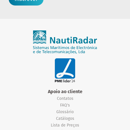
Apoio ao cliente
Contatos
FAQ's
Glossário
Catálogos
Lista de Preços