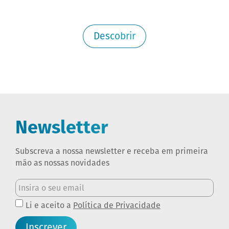
Descobrir
Newsletter
Subscreva a nossa newsletter e receba em primeira
mão as nossas novidades
Li e aceito a
Política de Privacidade
Inscrever