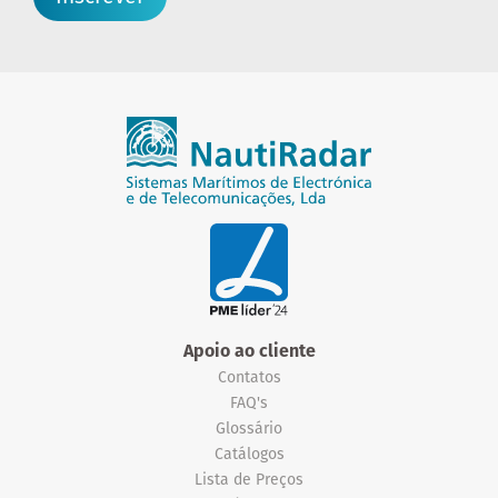
Apoio ao cliente
Contatos
FAQ's
Glossário
Catálogos
Lista de Preços