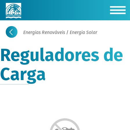
Energias Renováveis
/
Energia Solar
Reguladores de
Carga