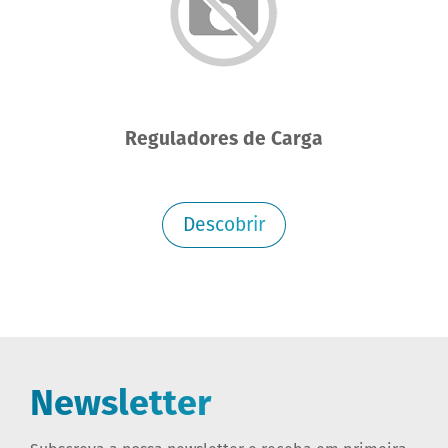
Reguladores de Carga
Descobrir
Newsletter