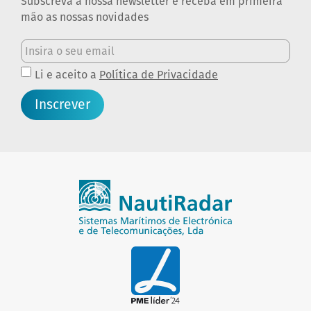
Subscreva a nossa newsletter e receba em primeira
mão as nossas novidades
Li e aceito a
Política de Privacidade
Inscrever