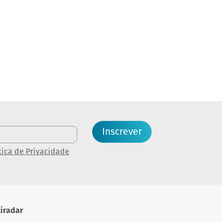
Inscrever
tica de Privacidade
iradar