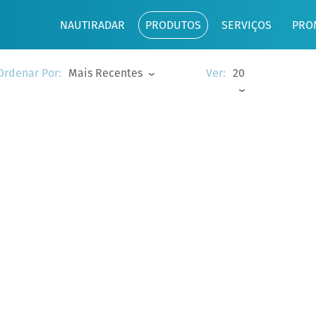
NAUTIRADAR
PRODUTOS
SERVIÇOS
PRO
Mais Recentes
20
Ordenar Por:
Ver: