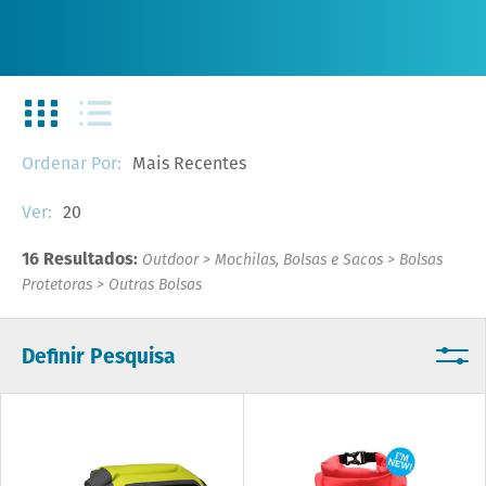
Mais Recentes
Ordenar Por:
20
Ver:
16 Resultados:
Outdoor
>
Mochilas, Bolsas e Sacos
>
Bolsas
Protetoras
>
Outras Bolsas
Definir Pesquisa