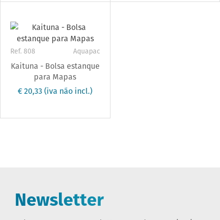
Ref. 808
Aquapac
Kaituna - Bolsa estanque
para Mapas
€ 20,33
(iva não incl.)
Newsletter