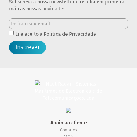
Subscreva a nossa newsletter e receba em primeira
mão as nossas novidades
Li e aceito a
Política de Privacidade
Inscrever
Apoio ao cliente
Contatos
FAQ's