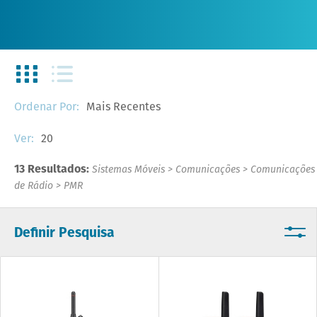
Mais Recentes
Ordenar Por:
20
Ver:
13 Resultados:
Sistemas Móveis
>
Comunicações
>
Comunicações
de Rádio
>
PMR
Definir Pesquisa