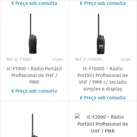
€ Preço sob consulta
€ Preço sob consulta
Ref. IC-F1000
Icom
Ref. IC-F1000S
Icom
IC-F1000 – Rádio Portátil
IC-F1000S – Rádio
Profissional de VHF /
Portátil Profissional de
PMR
VHF / PMR c/ teclado
simples e display
€ Preço sob consulta
€ Preço sob consulta