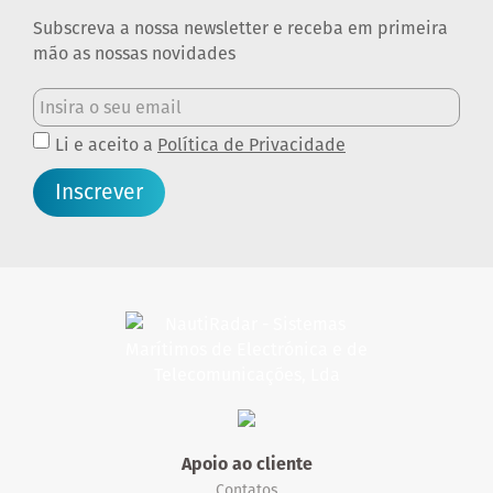
Subscreva a nossa newsletter e receba em primeira
mão as nossas novidades
Li e aceito a
Política de Privacidade
Inscrever
Apoio ao cliente
Contatos