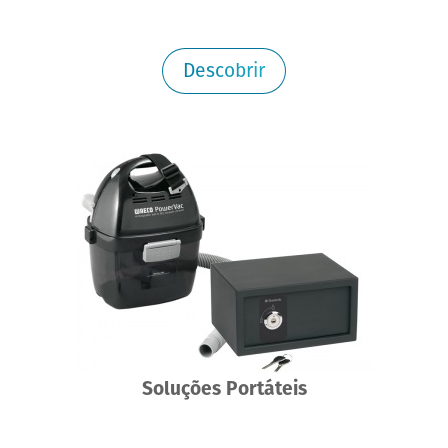
Descobrir
Soluções Portáteis