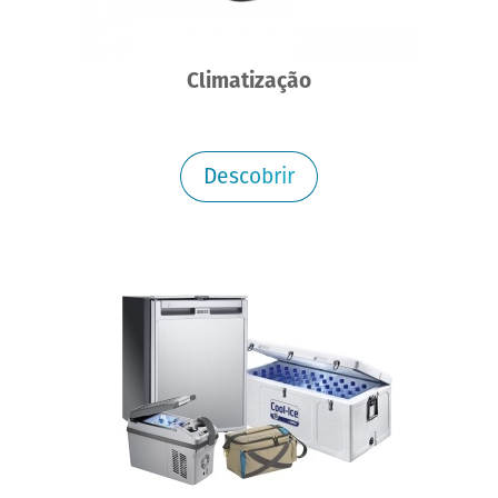
Climatização
Descobrir