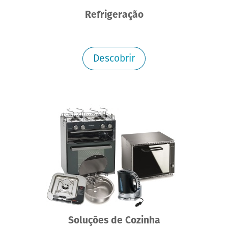
Refrigeração
Descobrir
Soluções de Cozinha