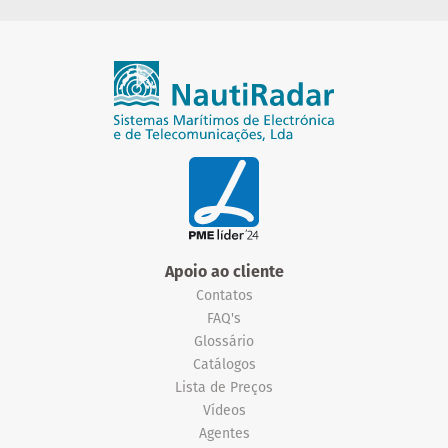
Apoio ao cliente
Contatos
FAQ's
Glossário
Catálogos
Lista de Preços
Vídeos
Agentes