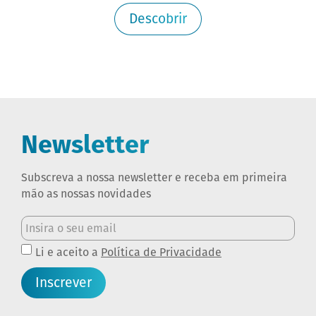
Descobrir
Newsletter
Subscreva a nossa newsletter e receba em primeira
mão as nossas novidades
Li e aceito a
Política de Privacidade
Inscrever