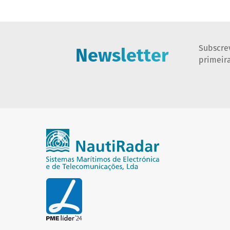
Newsletter
Subscre
primeir