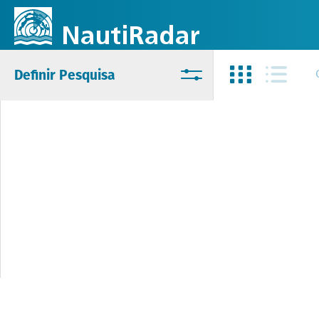
Definir Pesquisa