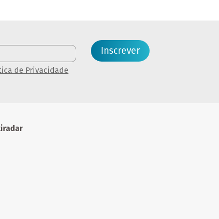
Inscrever
tica de Privacidade
iradar