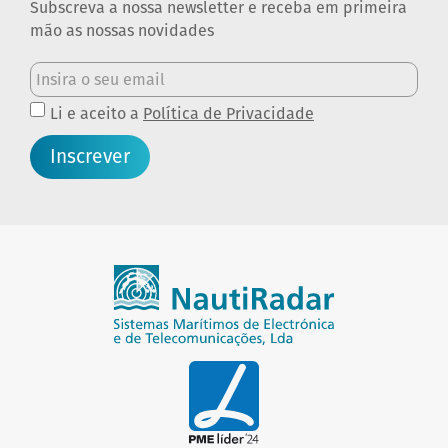
Subscreva a nossa newsletter e receba em primeira
mão as nossas novidades
Li e aceito a
Política de Privacidade
Inscrever