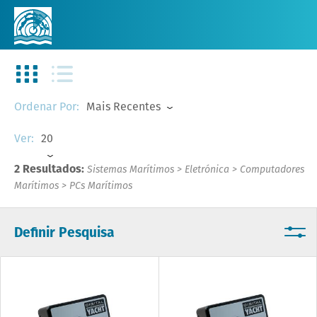
Mais Recentes
Ordenar Por:
20
Ver:
2 Resultados:
Sistemas Marítimos
>
Eletrónica
>
Computadores
Marítimos
>
PCs Marítimos
Definir Pesquisa