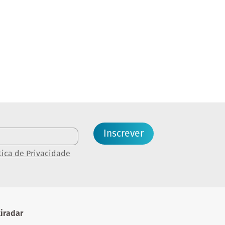
Inscrever
tica de Privacidade
iradar