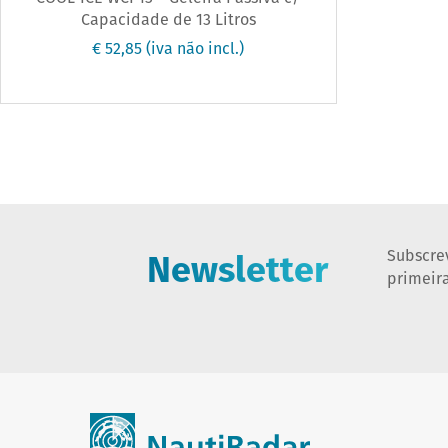
Capacidade de 13 Litros
€ 52,85
(iva não incl.)
Newsletter
Subscre
primeir