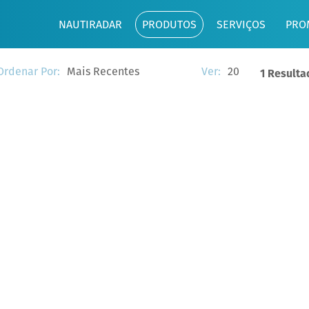
NAUTIRADAR
PRODUTOS
SERVIÇOS
PRO
Mais Recentes
20
Ordenar Por:
Ver:
1 Resulta