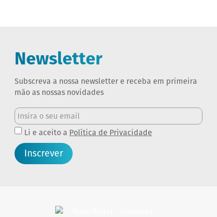
Newsletter
Subscreva a nossa newsletter e receba em primeira
mão as nossas novidades
Li e aceito a
Política de Privacidade
Inscrever