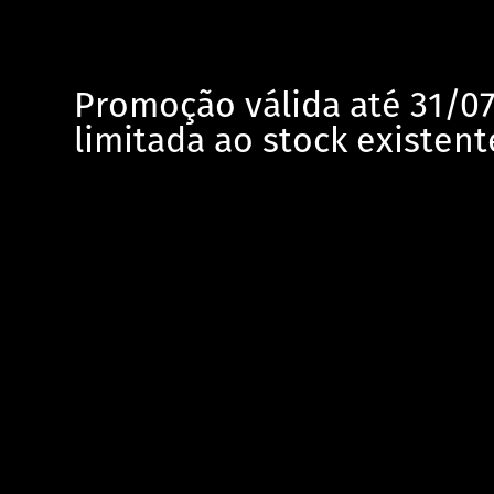
Promoção válida até 31/0
limitada ao stock existent