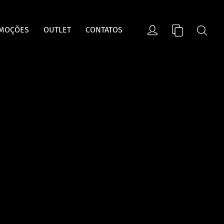
MOÇÕES
OUTLET
CONTATOS