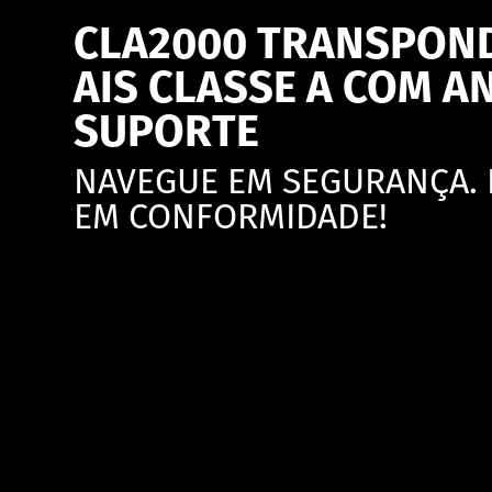
CLA2000 TRANSPON
AIS CLASSE A COM A
SUPORTE
NAVEGUE EM SEGURANÇA.
EM CONFORMIDADE!