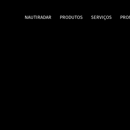
NAUTIRADAR
PRODUTOS
SERVIÇOS
PRO