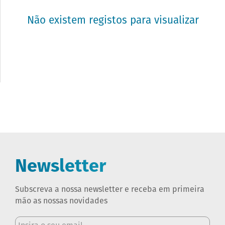
Não existem registos para visualizar
Newsletter
Subscreva a nossa newsletter e receba em primeira
mão as nossas novidades