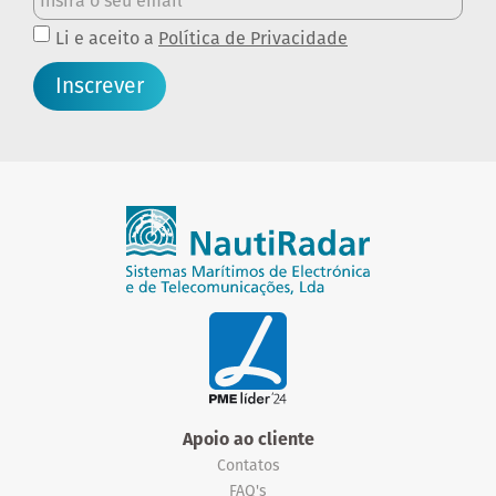
Li e aceito a
Política de Privacidade
Inscrever
Apoio ao cliente
Contatos
FAQ's