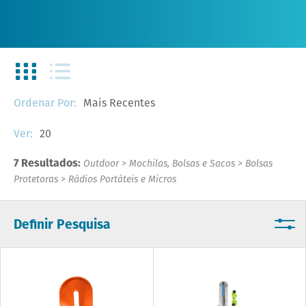
Mais Recentes
Ordenar Por:
20
Ver:
7 Resultados:
Outdoor
>
Mochilas, Bolsas e Sacos
>
Bolsas
Protetoras
>
Rádios Portáteis e Micros
Definir Pesquisa