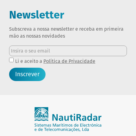
Newsletter
Subscreva a nossa newsletter e receba em primeira
mão as nossas novidades
Li e aceito a
Política de Privacidade
Inscrever