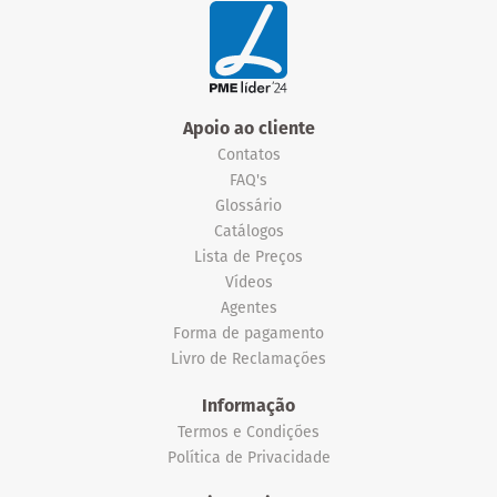
Apoio ao cliente
Contatos
FAQ's
Glossário
Catálogos
Lista de Preços
Vídeos
Agentes
Forma de pagamento
Livro de Reclamações
Informação
Termos e Condições
Política de Privacidade