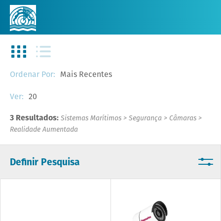
Mais Recentes
Ordenar Por:
20
Ver:
3 Resultados:
Sistemas Marítimos
>
Segurança
>
Câmaras
>
Realidade Aumentada
Definir Pesquisa