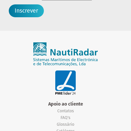
Inscrever
Apoio ao cliente
Contatos
FAQ's
Glossário
Catálogos