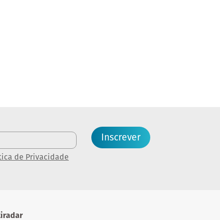
Inscrever
tica de Privacidade
iradar