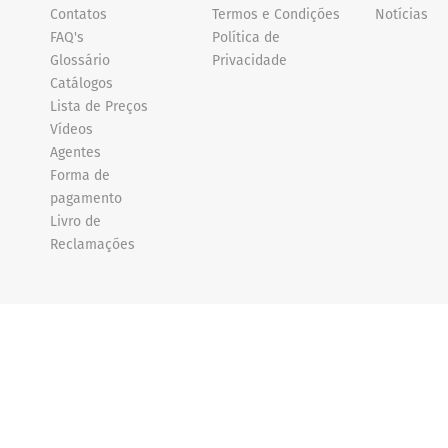
Contatos
Termos e Condições
Notícias
FAQ's
Política de
Glossário
Privacidade
Catálogos
Lista de Preços
Vídeos
Agentes
Forma de
pagamento
Livro de
Reclamações