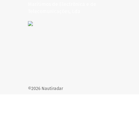
©2026 Nautiradar