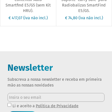
Smartfind E5/G5 (sem Kit
Radiobalizas SmartFind
HRU).
E5/G5.
€ 417,07
(iva não incl.)
€ 74,80
(iva não incl.)
Newsletter
Subscreva a nossa newsletter e receba em primeira
mão as nossas novidades
Li e aceito a
Política de Privacidade