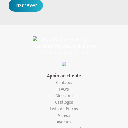
Inscrever
Apoio ao cliente
Contatos
FAQ's
Glossário
Catálogos
Lista de Preços
Vídeos
Agentes