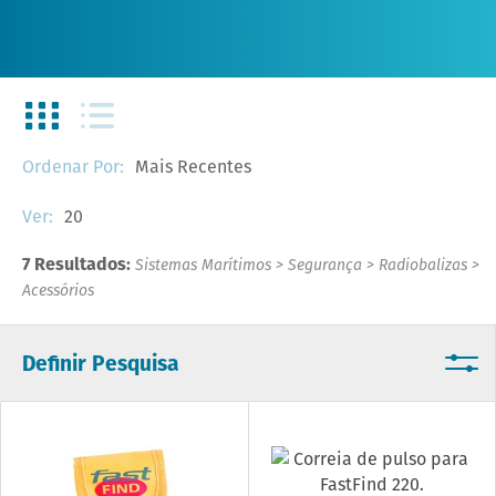
Mais Recentes
Ordenar Por:
20
Ver:
7 Resultados:
Sistemas Marítimos
>
Segurança
>
Radiobalizas
>
Acessórios
Definir Pesquisa